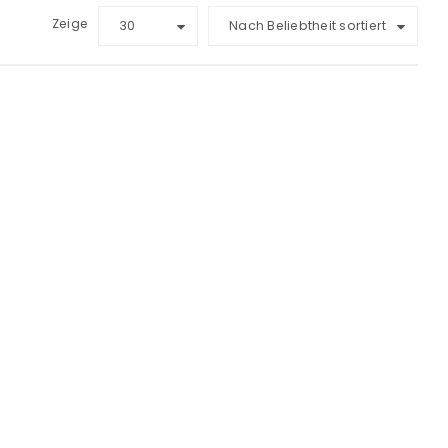
Zeige
30
Nach Beliebtheit sortiert