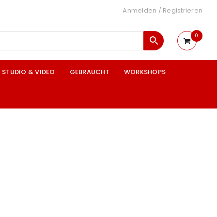
Anmelden
/
Registrieren
0
STUDIO & VIDEO
GEBRAUCHT
WORKSHOPS
“