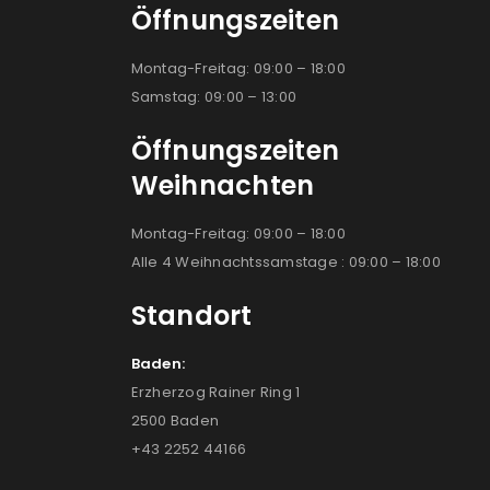
Öffnungszeiten
Montag-Freitag: 09:00 – 18:00
Samstag: 09:00 – 13:00
Öffnungszeiten
Weihnachten
Montag-Freitag: 09:00 – 18:00
Alle 4 Weihnachtssamstage : 09:00 – 18:00
Standort
Baden:
Erzherzog Rainer Ring 1
2500 Baden
+43 2252 44166