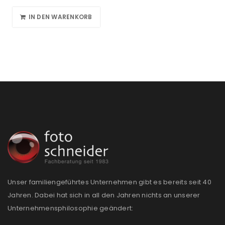
IN DEN WARENKORB
Unser familiengeführtes Unternehmen gibt es bereits seit 40
Jahren. Dabei hat sich in all den Jahren nichts an unserer
Unternehmensphilosophie geändert: