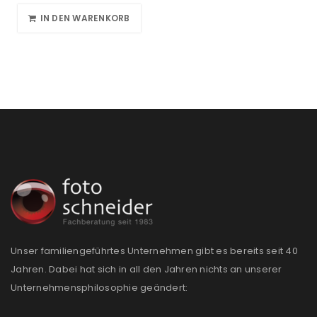
IN DEN WARENKORB
Unser familiengeführtes Unternehmen gibt es bereits seit 40
Jahren. Dabei hat sich in all den Jahren nichts an unserer
Unternehmensphilosophie geändert: