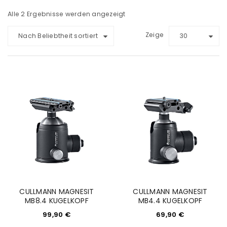
Alle 2 Ergebnisse werden angezeigt
Zeige
Nach Beliebtheit sortiert
30
CULLMANN MAGNESIT
CULLMANN MAGNESIT
MB8.4 KUGELKOPF
MB4.4 KUGELKOPF
99,90
€
69,90
€