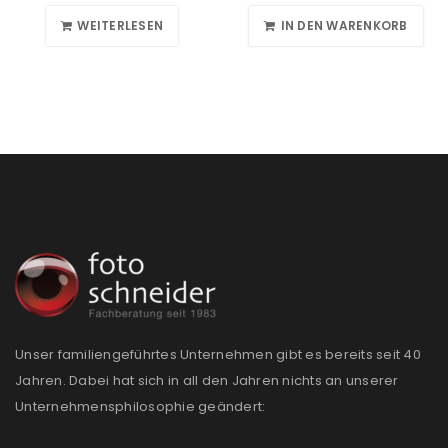
WEITERLESEN
IN DEN WARENKORB
Unser familiengeführtes Unternehmen gibt es bereits seit 40
Jahren. Dabei hat sich in all den Jahren nichts an unserer
Unternehmensphilosophie geändert: