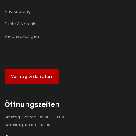
Finanzierung
Filiale & Kontakt
Veranstaltungen
Vertrag widerrufen
Öffnungszeiten
Montag-Freitag: 09:00 – 18:00
Samstag: 09:00 – 13:00