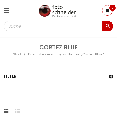
0
CORTEZ BLUE
Start
Produkte verschlagwortet mit „Cortez Blue“
/
FILTER