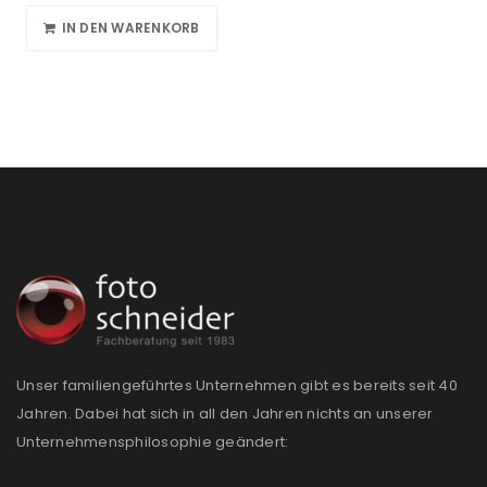
IN DEN WARENKORB
Unser familiengeführtes Unternehmen gibt es bereits seit 40
Jahren. Dabei hat sich in all den Jahren nichts an unserer
Unternehmensphilosophie geändert: