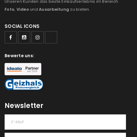
Unseren Kunden das beste Einkaufserlebnis im Bereich
Foto
,
Video
und
Ausarbeitung
zu bieten.
SOCIAL ICONS
Bewerte uns:
Newsletter