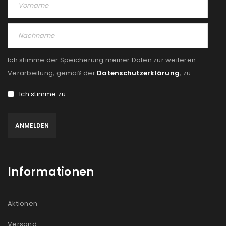
Ich stimme der Speicherung meiner Daten zur weiteren
Verarbeitung, gemäß der
Datenschutzerklärung
, zu:
Ich stimme zu
Informationen
Aktionen
Versand