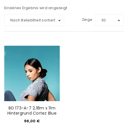
Einzelnes Ergebnis wird angezeigt
Zeige
Nach Beliebtheit sortiert
30
BD 173-A-7 2,18m x 11m
Hintergrund Cortez Blue
96,00
€