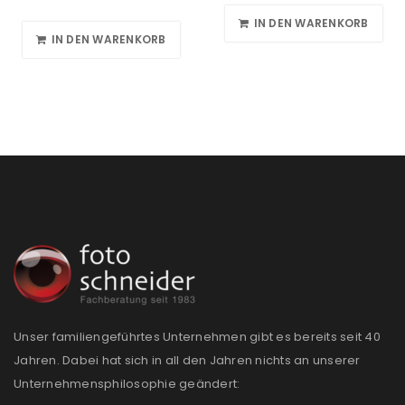
IN DEN WARENKORB
IN DEN WARENKORB
Unser familiengeführtes Unternehmen gibt es bereits seit 40
Jahren. Dabei hat sich in all den Jahren nichts an unserer
Unternehmensphilosophie geändert: