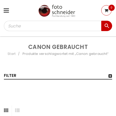
0
CANON GEBRAUCHT
Start
Produkte verschlagwortet mit „Canon gebraucht“
/
FILTER