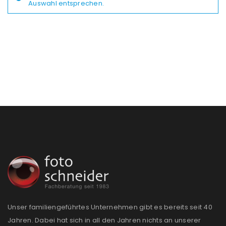
Auswahl entsprechen.
Unser familiengeführtes Unternehmen gibt es bereits seit 40
Jahren. Dabei hat sich in all den Jahren nichts an unserer