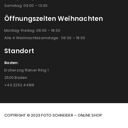
Samstag: 09:00 – 13:00
Öffnungszeiten Weihnachten
Montag-Freitag: 09:00 – 18:00
Alle 4 Weihnachtssamstage : 09:00 – 18:00
Standort
Baden:
Erzherzog Rainer Ring 1
2500 Baden
+43 2252 44166
COPYRIGHT © 2023 FOTO SCHNEIDER – ONLINE SHOP