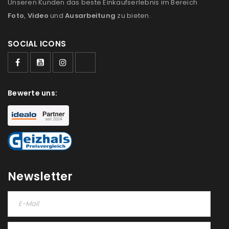
Unseren Kunden das beste Einkaufserlebnis im Bereich
Foto
,
Video
und
Ausarbeitung
zu bieten.
SOCIAL ICONS
Bewerte uns:
Newsletter