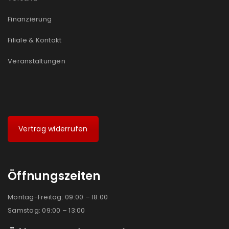
Finanzierung
Filiale & Kontakt
Veranstaltungen
Vertrag widerrufen
Öffnungszeiten
Montag-Freitag: 09:00 – 18:00
Samstag: 09:00 – 13:00