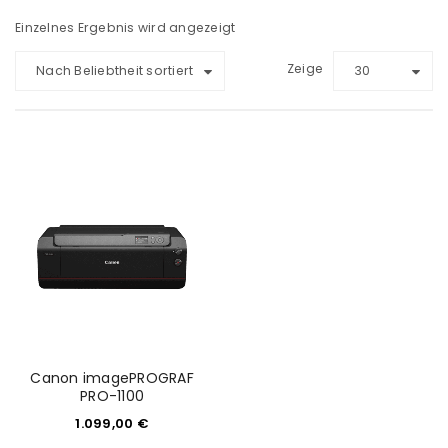
Einzelnes Ergebnis wird angezeigt
Zeige
Nach Beliebtheit sortiert
30
Canon imagePROGRAF
PRO-1100
1.099,00
€