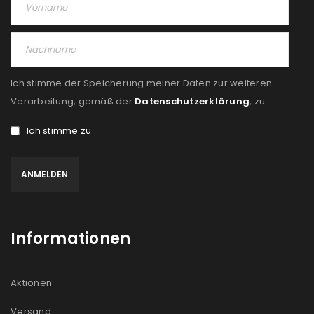
Ich stimme der Speicherung meiner Daten zur weiteren
Verarbeitung, gemäß der
Datenschutzerklärung
, zu:
Ich stimme zu
Informationen
Aktionen
Versand