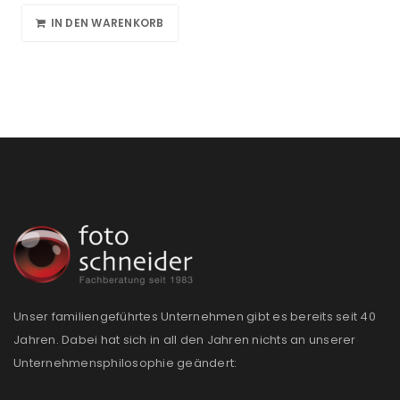
IN DEN WARENKORB
Unser familiengeführtes Unternehmen gibt es bereits seit 40
Jahren. Dabei hat sich in all den Jahren nichts an unserer
Unternehmensphilosophie geändert: