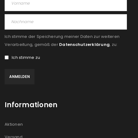
Ich stimme der Speicherung meiner Daten zur weiteren
Verarbeitung, gemäß der
Datenschutzerklärung
, zu:
Ich stimme zu
Informationen
Aktionen
Versand