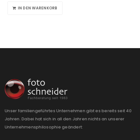
IN DEN WARENKORB
Unser familiengeführtes Unternehmen gibt es bereits seit 40
Jahren. Dabei hat sich in all den Jahren nichts an unserer
Unternehmensphilosophie geändert: