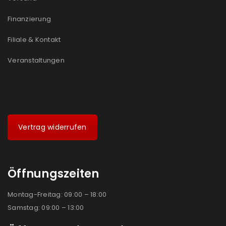
Finanzierung
Filiale & Kontakt
Veranstaltungen
Vertrag widerrufen
Öffnungszeiten
Montag-Freitag: 09:00 – 18:00
Samstag: 09:00 – 13:00