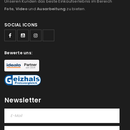
Unseren Kunden das beste Einkaufserlebnis im Bereich
Foto
,
Video
und
Ausarbeitung
zu bieten.
SOCIAL ICONS
Bewerte uns:
Newsletter