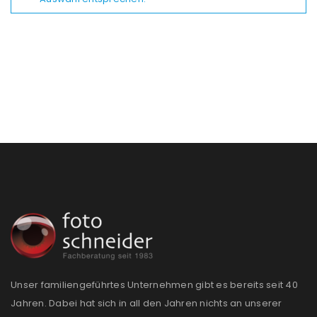
Unser familiengeführtes Unternehmen gibt es bereits seit 40
Jahren. Dabei hat sich in all den Jahren nichts an unserer