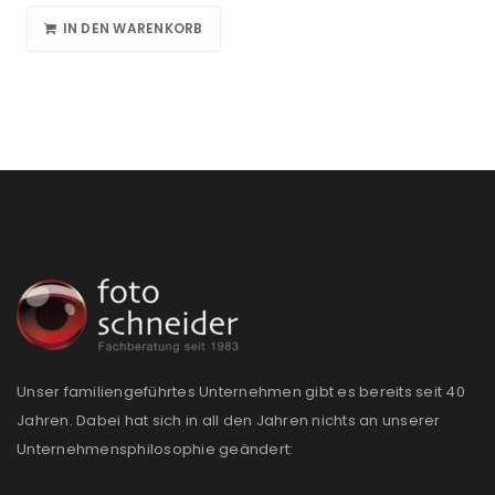
IN DEN WARENKORB
Unser familiengeführtes Unternehmen gibt es bereits seit 40
Jahren. Dabei hat sich in all den Jahren nichts an unserer
Unternehmensphilosophie geändert: