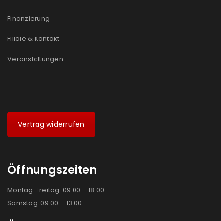
Finanzierung
Filiale & Kontakt
Veranstaltungen
Vertrag widerrufen
Öffnungszeiten
Montag-Freitag: 09:00 – 18:00
Samstag: 09:00 – 13:00