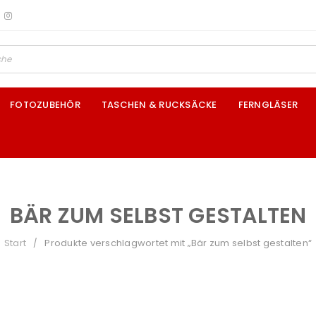
FOTOZUBEHÖR
TASCHEN & RUCKSÄCKE
FERNGLÄSER
BÄR ZUM SELBST GESTALTEN
Start
Produkte verschlagwortet mit „Bär zum selbst gestalten“
/