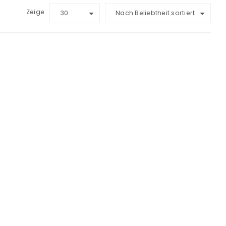
Zeige
30
Nach Beliebtheit sortiert