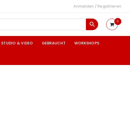
Anmelden
/
Registrieren
0
STUDIO & VIDEO
GEBRAUCHT
WORKSHOPS