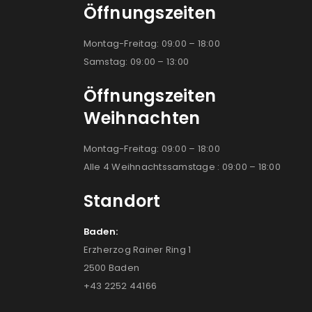
Öffnungszeiten
Montag-Freitag: 09:00 – 18:00
Samstag: 09:00 – 13:00
Öffnungszeiten
Weihnachten
Montag-Freitag: 09:00 – 18:00
Alle 4 Weihnachtssamstage : 09:00 – 18:00
Standort
Baden:
Erzherzog Rainer Ring 1
2500 Baden
+43 2252 44166