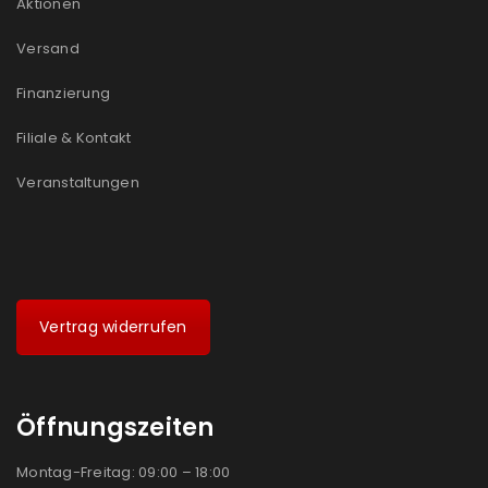
Aktionen
Versand
Finanzierung
Filiale & Kontakt
Veranstaltungen
Vertrag widerrufen
Öffnungszeiten
Montag-Freitag: 09:00 – 18:00