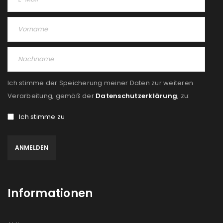
Ich stimme der Speicherung meiner Daten zur weiteren
Verarbeitung, gemäß der
Datenschutzerklärung
, zu:
Ich stimme zu
Informationen