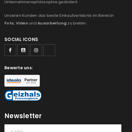
Unternehmensphilosophie geändert:
Unseren Kunden das beste Einkaufserlebnis im Bereich
Foto
,
Video
und
Ausarbeitung
zu bieten.
SOCIAL ICONS
Bewerte uns:
Newsletter