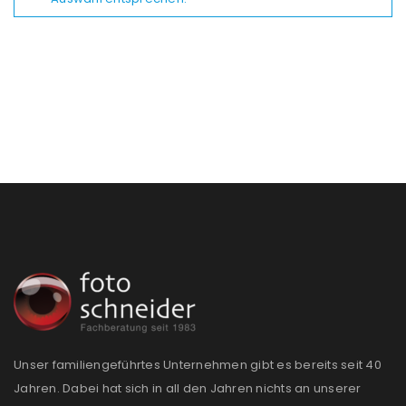
Unser familiengeführtes Unternehmen gibt es bereits seit 40
Jahren. Dabei hat sich in all den Jahren nichts an unserer