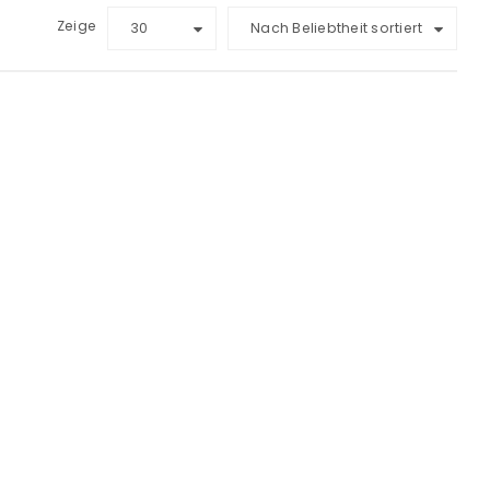
Zeige
30
Nach Beliebtheit sortiert