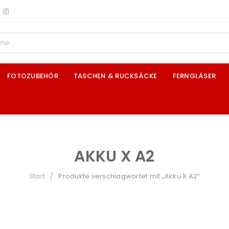
FOTOZUBEHÖR
TASCHEN & RUCKSÄCKE
FERNGLÄSER
AKKU X A2
Start
Produkte verschlagwortet mit „Akku X A2“
/