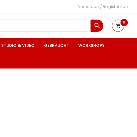
Anmelden
/
Registrieren
0
STUDIO & VIDEO
GEBRAUCHT
WORKSHOPS