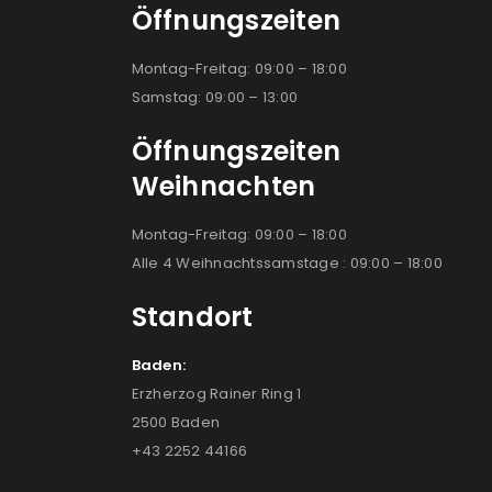
Öffnungszeiten
Montag-Freitag: 09:00 – 18:00
Samstag: 09:00 – 13:00
Öffnungszeiten
Weihnachten
Montag-Freitag: 09:00 – 18:00
Alle 4 Weihnachtssamstage : 09:00 – 18:00
Standort
Baden:
Erzherzog Rainer Ring 1
2500 Baden
+43 2252 44166