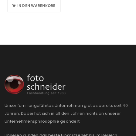
IN DEN WARENKORB
Unser familiengeführtes Unternehmen gibt es bereits seit 40
Jahren. Dabei hat sich in all den Jahren nichts an unserer
Unternehmensphilosophie geändert:
Unseren Kunden das beste Einkaufserlebnis im Bereich