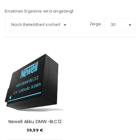
Einzelnes Ergebnis wird angezeigt
Zeige
Nach Beliebtheit sortiert
30
Newell Akku DMW-BLC12
39,99
€