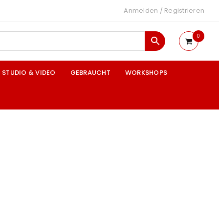
Anmelden
/
Registrieren
0
STUDIO & VIDEO
GEBRAUCHT
WORKSHOPS