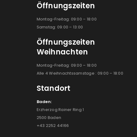
Öffnungszeiten
Montag-Freitag: 09:00 – 18:00
Samstag: 09:00 – 13:00
Öffnungszeiten
Weihnachten
Montag-Freitag: 09:00 – 18:00
Alle 4 Weihnachtssamstage : 09:00 – 18:00
Standort
Baden:
Erzherzog Rainer Ring 1
2500 Baden
+43 2252 44166