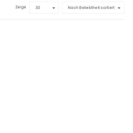
Zeige
30
Nach Beliebtheit sortiert