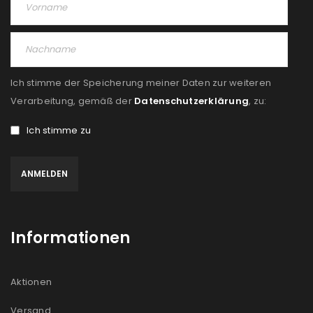
Ich stimme der Speicherung meiner Daten zur weiteren
Verarbeitung, gemäß der
Datenschutzerklärung
, zu:
Ich stimme zu
Informationen
Aktionen
Versand