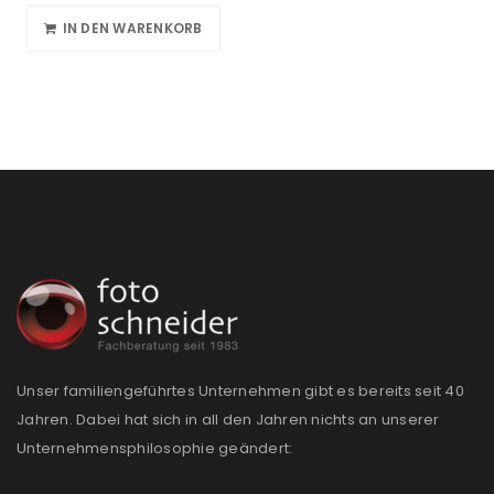
IN DEN WARENKORB
Unser familiengeführtes Unternehmen gibt es bereits seit 40
Jahren. Dabei hat sich in all den Jahren nichts an unserer
Unternehmensphilosophie geändert: