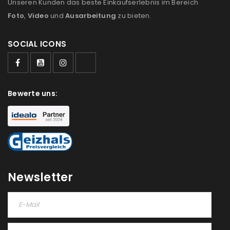
Unseren Kunden das beste Einkaufserlebnis im Bereich
Foto
,
Video
und
Ausarbeitung
zu bieten.
SOCIAL ICONS
Bewerte uns:
Newsletter