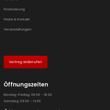
Finanzierung
Filiale & Kontakt
Veranstaltungen
Vertrag widerrufen
Öffnungszeiten
Montag-Freitag: 09:00 – 18:00
Samstag: 09:00 – 13:00