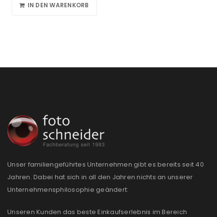
IN DEN WARENKORB
Unser familiengeführtes Unternehmen gibt es bereits seit 40
Jahren. Dabei hat sich in all den Jahren nichts an unserer
Unternehmensphilosophie geändert:
Unseren Kunden das beste Einkaufserlebnis im Bereich