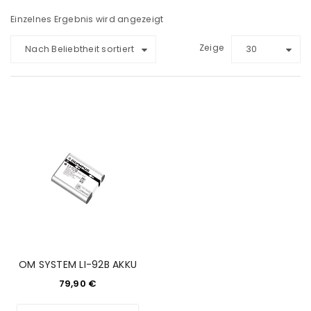
Einzelnes Ergebnis wird angezeigt
Zeige
Nach Beliebtheit sortiert
30
OM SYSTEM LI-92B AKKU
79,90
€