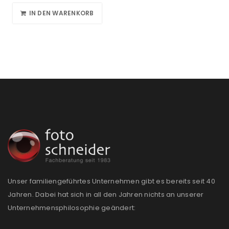
IN DEN WARENKORB
Unser familiengeführtes Unternehmen gibt es bereits seit 40
Jahren. Dabei hat sich in all den Jahren nichts an unserer
Unternehmensphilosophie geändert: