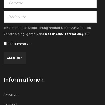
Ich stimme der Speicherung meiner Daten zur weiteren
Verarbeitung, gemäß der
Datenschutzerklärung
, zu:
Ich stimme zu
Informationen
Aktionen
Versand