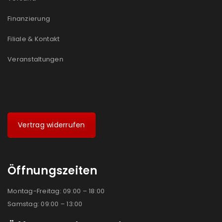
Finanzierung
Filiale & Kontakt
Veranstaltungen
Vertrag widerrufen
Öffnungszeiten
Montag-Freitag: 09:00 – 18:00
Samstag: 09:00 – 13:00