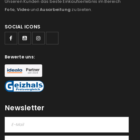
Unseren Kunden das beste Einkaufserlebnis im Bereich
Foto
,
Video
und
Ausarbeitung
zu bieten.
SOCIAL ICONS
Bewerte uns:
Newsletter