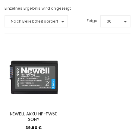
Einzelnes Ergebnis wird angezeigt
Zeige
Nach Beliebtheit sortiert
30
NEWELL AKKU NP-FW50
SONY
39,90
€