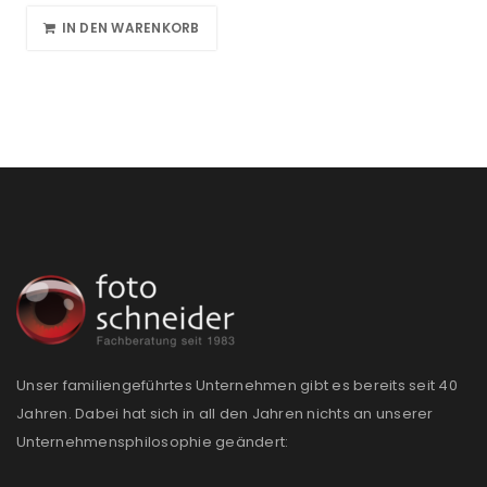
IN DEN WARENKORB
Unser familiengeführtes Unternehmen gibt es bereits seit 40
Jahren. Dabei hat sich in all den Jahren nichts an unserer
Unternehmensphilosophie geändert: