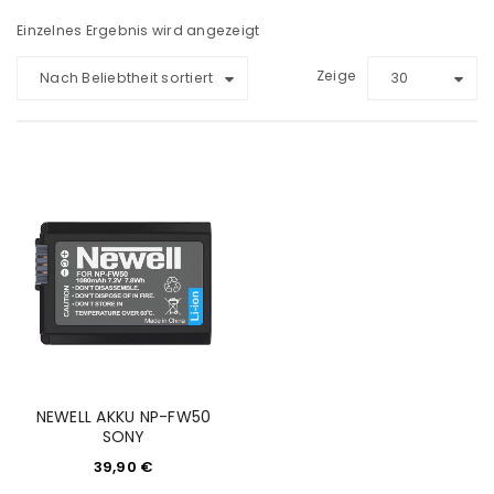
Einzelnes Ergebnis wird angezeigt
Zeige
Nach Beliebtheit sortiert
30
NEWELL AKKU NP-FW50
SONY
39,90
€