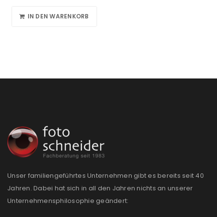
IN DEN WARENKORB
Unser familiengeführtes Unternehmen gibt es bereits seit 40
Jahren. Dabei hat sich in all den Jahren nichts an unserer
Unternehmensphilosophie geändert: