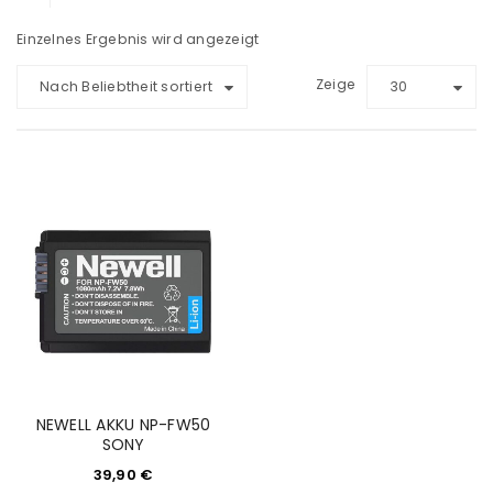
Einzelnes Ergebnis wird angezeigt
Zeige
Nach Beliebtheit sortiert
30
NEWELL AKKU NP-FW50
SONY
39,90
€