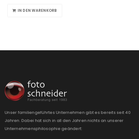
IN DEN WARENKORB
Unser familiengeführtes Unternehmen gibt es bereits seit 40
Jahren. Dabei hat sich in all den Jahren nichts an unserer
Unternehmensphilosophie geändert: