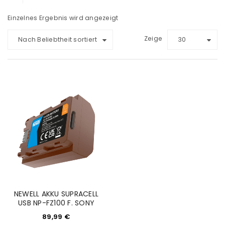
Einzelnes Ergebnis wird angezeigt
Zeige
Nach Beliebtheit sortiert
30
NEWELL AKKU SUPRACELL
USB NP-FZ100 F. SONY
89,99
€