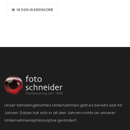
IN DEN WARENKORB
Unser familiengeführtes Unternehmen gibt es bereits seit 40
Jahren. Dabei hat sich in all den Jahren nichts an unserer
Unternehmensphilosophie geändert: