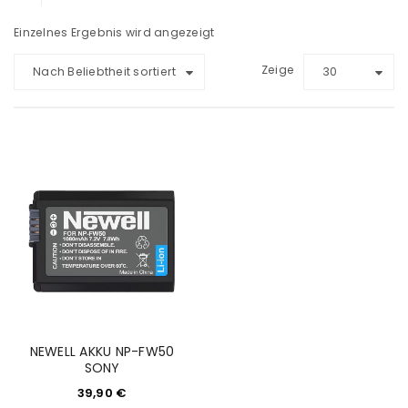
Einzelnes Ergebnis wird angezeigt
Zeige
Nach Beliebtheit sortiert
30
NEWELL AKKU NP-FW50
SONY
39,90
€