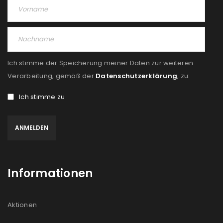
Ich stimme der Speicherung meiner Daten zur weiteren
Verarbeitung, gemäß der
Datenschutzerklärung
, zu:
Ich stimme zu
Informationen
Aktionen