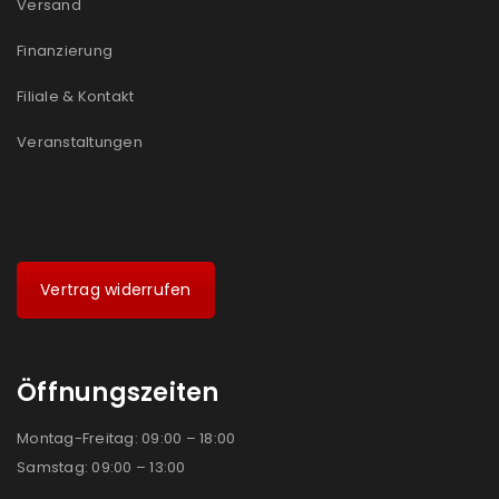
Versand
Finanzierung
Filiale & Kontakt
Veranstaltungen
Vertrag widerrufen
Öffnungszeiten
Montag-Freitag: 09:00 – 18:00
Samstag: 09:00 – 13:00