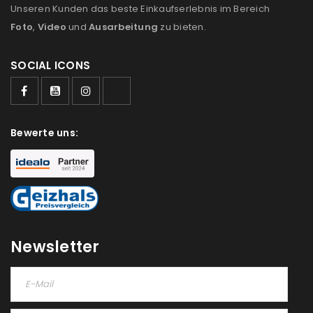
Unseren Kunden das beste Einkaufserlebnis im Bereich
Foto
,
Video
und
Ausarbeitung
zu bieten.
SOCIAL ICONS
Bewerte uns:
Newsletter