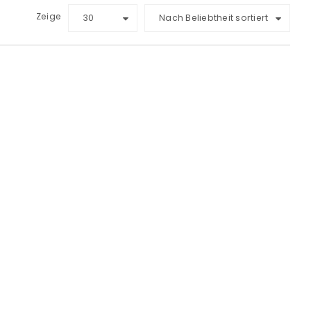
Zeige
30
Nach Beliebtheit sortiert