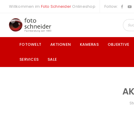
Willkommen im
Foto Schneider
Onlineshop
Follow:
FOTOWELT
AKTIONEN
KAMERAS
OBJEKTIVE
SERVICES
SALE
AK
a
St