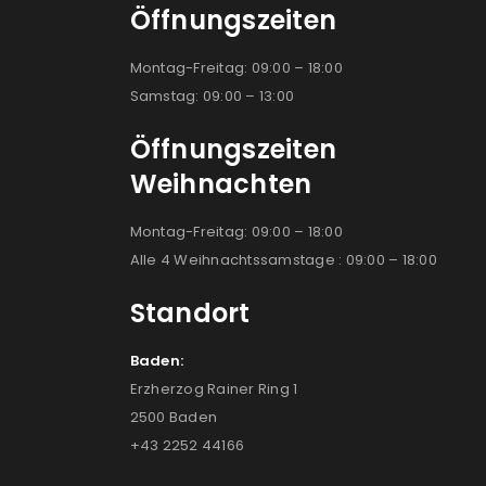
Öffnungszeiten
Montag-Freitag: 09:00 – 18:00
Samstag: 09:00 – 13:00
Öffnungszeiten
Weihnachten
Montag-Freitag: 09:00 – 18:00
Alle 4 Weihnachtssamstage : 09:00 – 18:00
Standort
Baden:
Erzherzog Rainer Ring 1
2500 Baden
+43 2252 44166