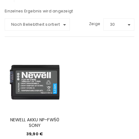
Einzelnes Ergebnis wird angezeigt
Zeige
Nach Beliebtheit sortiert
30
NEWELL AKKU NP-FW50
SONY
39,90
€