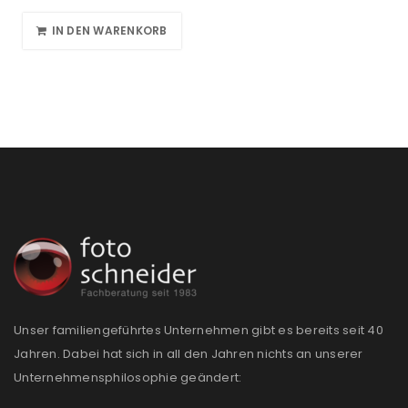
IN DEN WARENKORB
Unser familiengeführtes Unternehmen gibt es bereits seit 40
Jahren. Dabei hat sich in all den Jahren nichts an unserer
Unternehmensphilosophie geändert: