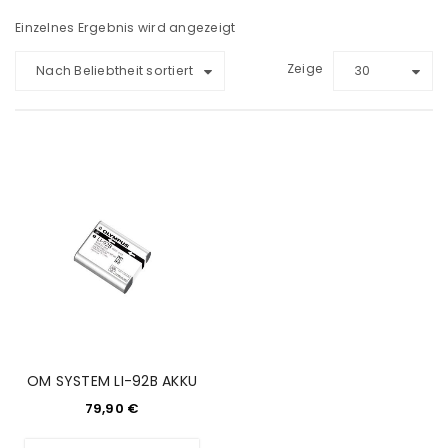
Einzelnes Ergebnis wird angezeigt
Zeige
Nach Beliebtheit sortiert
30
OM SYSTEM LI-92B AKKU
79,90
€