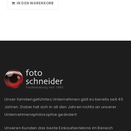
IN DEN WARENKORB
Unser familiengeführtes Unternehmen gibt es bereits seit 40
Jahren. Dabei hat sich in all den Jahren nichts an unserer
Unternehmensphilosophie geändert:
Unseren Kunden das beste Einkaufserlebnis im Bereich