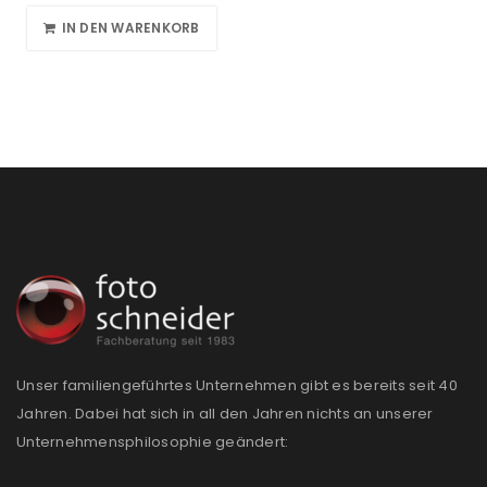
IN DEN WARENKORB
Unser familiengeführtes Unternehmen gibt es bereits seit 40
Jahren. Dabei hat sich in all den Jahren nichts an unserer
Unternehmensphilosophie geändert: