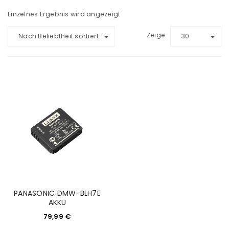
Einzelnes Ergebnis wird angezeigt
Zeige
Nach Beliebtheit sortiert
30
PANASONIC DMW-BLH7E
AKKU
79,99
€