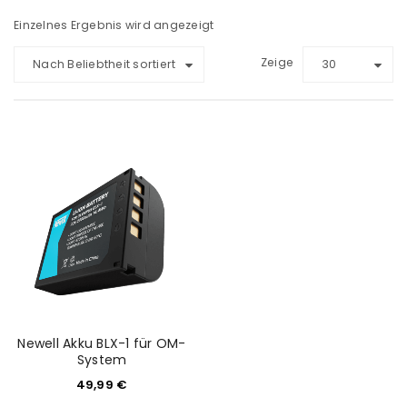
Einzelnes Ergebnis wird angezeigt
Zeige
Nach Beliebtheit sortiert
30
Newell Akku BLX-1 für OM-
System
49,99
€