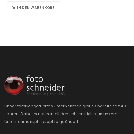
IN DEN WARENKORB
Unser familiengeführtes Unternehmen gibt es bereits seit 40
Jahren. Dabei hat sich in all den Jahren nichts an unserer
Unternehmensphilosophie geändert: