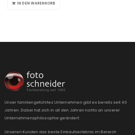
IN DEN WARENKORB
Unser familiengeführtes Unternehmen gibt es bereits seit 40
Jahren. Dabei hat sich in all den Jahren nichts an unserer
Unternehmensphilosophie geändert:
Unseren Kunden das beste Einkaufserlebnis im Bereich