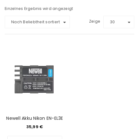
Einzelnes Ergebnis wird angezeigt
Zeige
Nach Beliebtheit sortiert
30
Newell Akku Nikon EN-EL3E
35,99
€