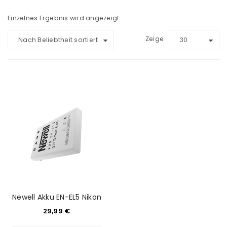
Einzelnes Ergebnis wird angezeigt
Zeige
Nach Beliebtheit sortiert
30
Newell Akku EN-EL5 Nikon
29,99
€