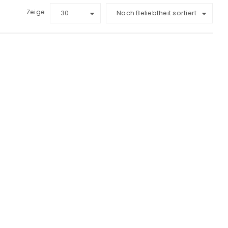
Zeige
30
Nach Beliebtheit sortiert