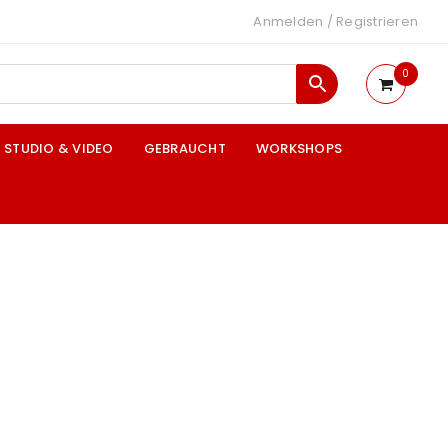
Anmelden
/
Registrieren
0
STUDIO & VIDEO
GEBRAUCHT
WORKSHOPS