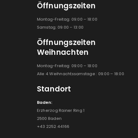
Öffnungszeiten
Montag-Freitag: 09:00 – 18:00
Samstag: 09:00 – 13:00
Öffnungszeiten
Weihnachten
Montag-Freitag: 09:00 – 18:00
Alle 4 Weihnachtssamstage : 09:00 – 18:00
Standort
Baden:
Erzherzog Rainer Ring 1
2500 Baden
+43 2252 44166