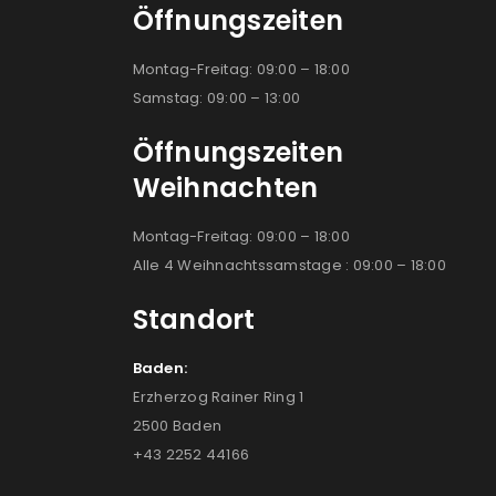
Öffnungszeiten
Montag-Freitag: 09:00 – 18:00
Samstag: 09:00 – 13:00
Öffnungszeiten
Weihnachten
Montag-Freitag: 09:00 – 18:00
Alle 4 Weihnachtssamstage : 09:00 – 18:00
Standort
Baden:
Erzherzog Rainer Ring 1
2500 Baden
+43 2252 44166