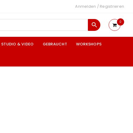
Anmelden
/
Registrieren
0
STUDIO & VIDEO
GEBRAUCHT
WORKSHOPS