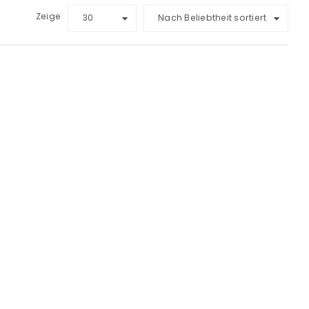
Zeige
30
Nach Beliebtheit sortiert