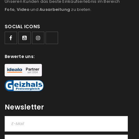
Unseren Kunden das beste Einkaufserlebnis im Bereich
Foto
,
Video
und
Ausarbeitung
zu bieten.
SOCIAL ICONS
Bewerte uns:
Newsletter