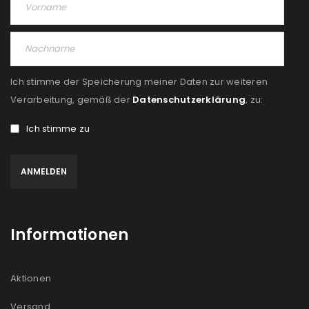
Ich stimme der Speicherung meiner Daten zur weiteren
Verarbeitung, gemäß der
Datenschutzerklärung
, zu:
Ich stimme zu
Informationen
Aktionen
Versand