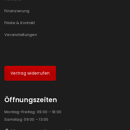
Finanzierung
Filiale & Kontakt
Veranstaltungen
Vertrag widerrufen
Öffnungszeiten
Montag-Freitag: 09:00 – 18:00
Samstag: 09:00 – 13:00