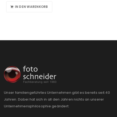
IN DEN WARENKORB
Unser familiengeführtes Unternehmen gibt es bereits seit 40
Jahren. Dabei hat sich in all den Jahren nichts an unserer
Unternehmensphilosophie geändert: