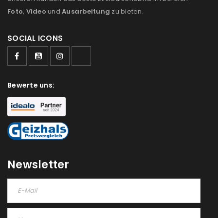
Foto
,
Video
und
Ausarbeitung
zu bieten.
SOCIAL ICONS
Bewerte uns:
Newsletter