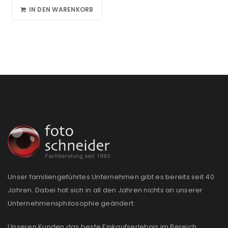
IN DEN WARENKORB
Unser familiengeführtes Unternehmen gibt es bereits seit 40
Jahren. Dabei hat sich in all den Jahren nichts an unserer
Unternehmensphilosophie geändert:
Unseren Kunden das beste Einkaufserlebnis im Bereich