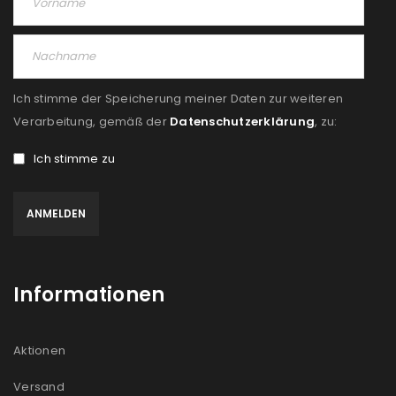
Ich stimme der Speicherung meiner Daten zur weiteren
Verarbeitung, gemäß der
Datenschutzerklärung
, zu:
Ich stimme zu
Informationen
Aktionen
Versand