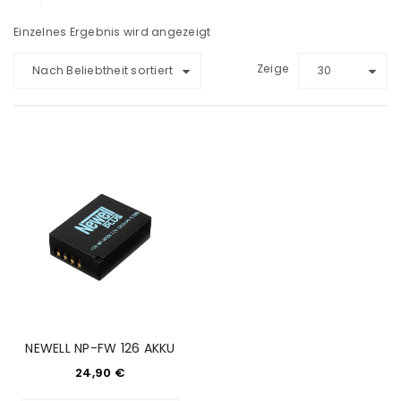
Einzelnes Ergebnis wird angezeigt
Zeige
Nach Beliebtheit sortiert
30
NEWELL NP-FW 126 AKKU
24,90
€