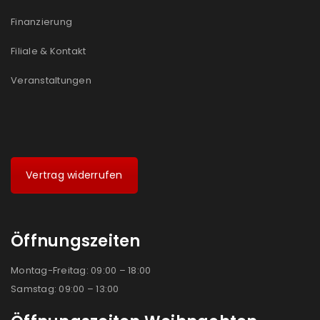
Finanzierung
Filiale & Kontakt
Veranstaltungen
Vertrag widerrufen
Öffnungszeiten
Montag-Freitag: 09:00 – 18:00
Samstag: 09:00 – 13:00