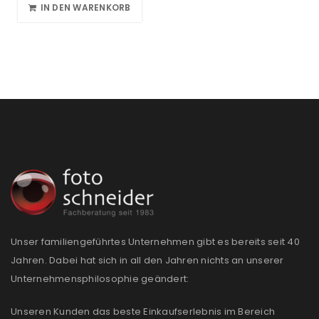
IN DEN WARENKORB
Unser familiengeführtes Unternehmen gibt es bereits seit 40
Jahren. Dabei hat sich in all den Jahren nichts an unserer
Unternehmensphilosophie geändert:
Unseren Kunden das beste Einkaufserlebnis im Bereich