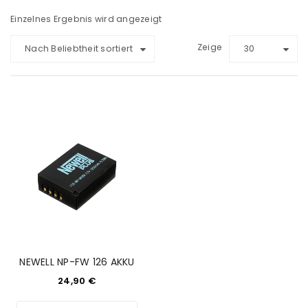
Einzelnes Ergebnis wird angezeigt
Zeige
Nach Beliebtheit sortiert
30
NEWELL NP-FW 126 AKKU
24,90
€