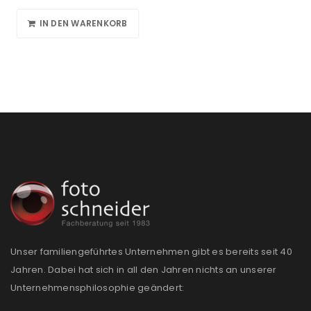
IN DEN WARENKORB
Unser familiengeführtes Unternehmen gibt es bereits seit 40
Jahren. Dabei hat sich in all den Jahren nichts an unserer
Unternehmensphilosophie geändert: