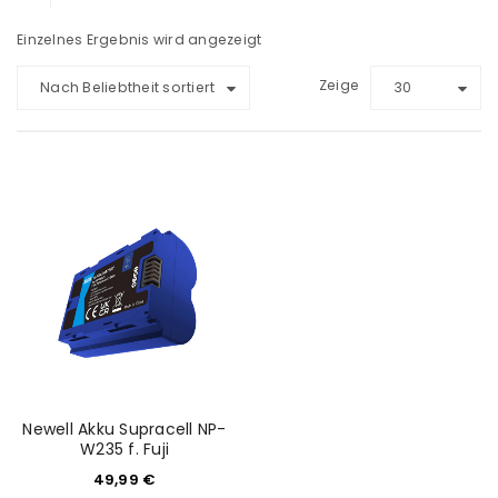
Einzelnes Ergebnis wird angezeigt
Zeige
Nach Beliebtheit sortiert
30
Newell Akku Supracell NP-
W235 f. Fuji
49,99
€