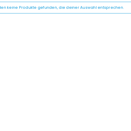
den keine Produkte gefunden, die deiner Auswahl entsprechen.
REGISTRIEREN