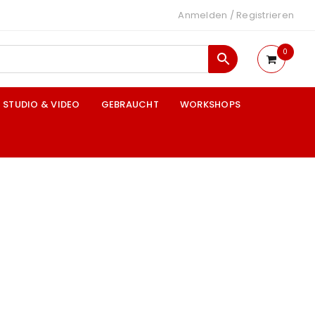
Anmelden
/
Registrieren
0
STUDIO & VIDEO
GEBRAUCHT
WORKSHOPS