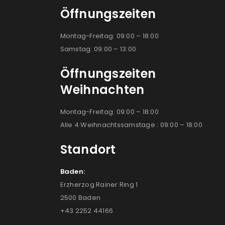
Öffnungszeiten
Montag-Freitag: 09:00 – 18:00
Samstag: 09:00 – 13:00
Öffnungszeiten
Weihnachten
Montag-Freitag: 09:00 – 18:00
Alle 4 Weihnachtssamstage : 09:00 – 18:00
Standort
Baden:
Erzherzog Rainer Ring 1
2500 Baden
+43 2252 44166