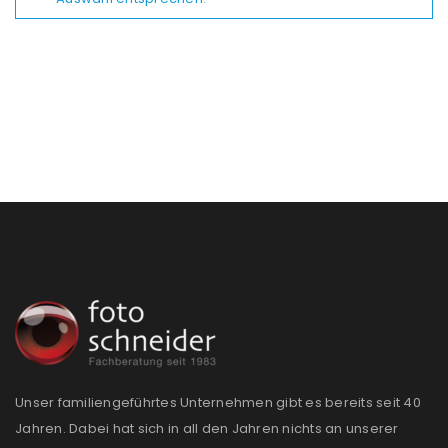
Unser familiengeführtes Unternehmen gibt es bereits seit 40
Jahren. Dabei hat sich in all den Jahren nichts an unserer