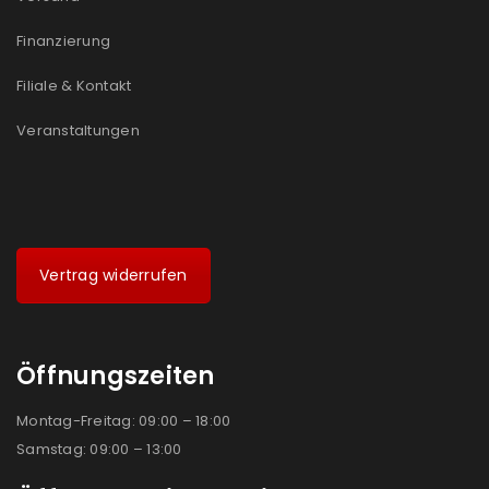
Finanzierung
Filiale & Kontakt
Veranstaltungen
Vertrag widerrufen
Öffnungszeiten
Montag-Freitag: 09:00 – 18:00
Samstag: 09:00 – 13:00