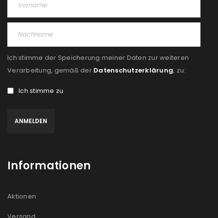
Ich stimme der Speicherung meiner Daten zur weiteren
Verarbeitung, gemäß der
Datenschutzerklärung
, zu:
Ich stimme zu
Informationen
Aktionen
Versand