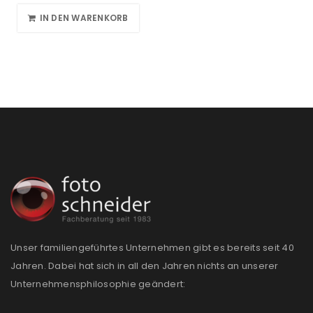
IN DEN WARENKORB
Unser familiengeführtes Unternehmen gibt es bereits seit 40
Jahren. Dabei hat sich in all den Jahren nichts an unserer
Unternehmensphilosophie geändert: