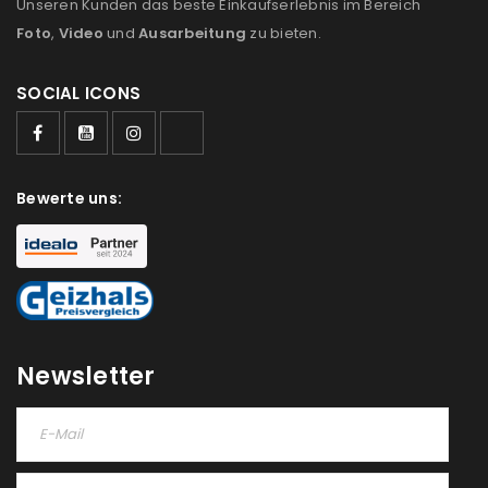
Unseren Kunden das beste Einkaufserlebnis im Bereich
Foto
,
Video
und
Ausarbeitung
zu bieten.
SOCIAL ICONS
Bewerte uns:
Newsletter