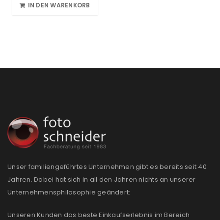
IN DEN WARENKORB
Unser familiengeführtes Unternehmen gibt es bereits seit 40
Jahren. Dabei hat sich in all den Jahren nichts an unserer
Unternehmensphilosophie geändert:
Unseren Kunden das beste Einkaufserlebnis im Bereich