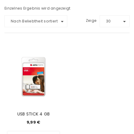
Einzelnes Ergebnis wird angezeigt
Zeige
Nach Beliebtheit sortiert
30
USB STICK 4 GB
9,99
€