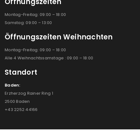
Öffnungszeiten
Montag-Freitag: 09:00 – 18:00
Samstag: 09:00 – 13:00
Öffnungszeiten Weihnachten
Montag-Freitag: 09:00 – 18:00
Alle 4 Weihnachtssamstage : 09:00 – 18:00
Standort
Baden:
Erzherzog Rainer Ring 1
2500 Baden
+43 2252 44166