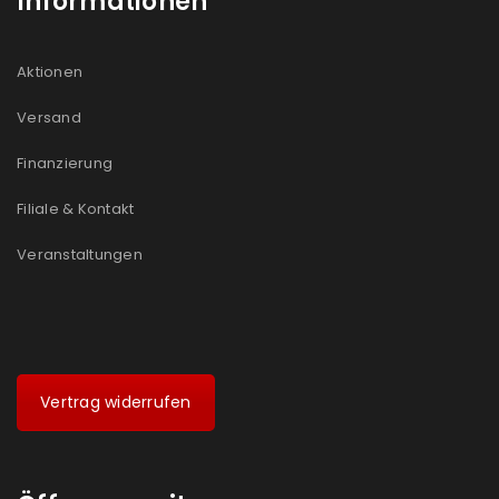
Informationen
Aktionen
Versand
Finanzierung
Filiale & Kontakt
Veranstaltungen
Vertrag widerrufen