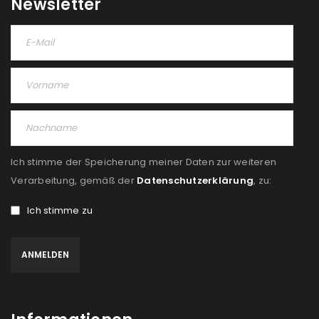
Newsletter
Ich stimme der Speicherung meiner Daten zur weiteren
Verarbeitung, gemäß der
Datenschutzerklärung
, zu:
Ich stimme zu