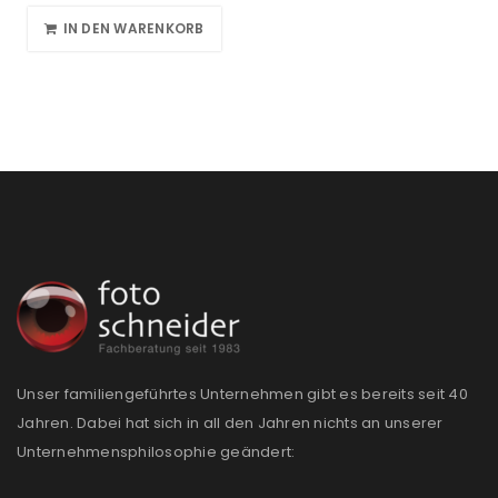
IN DEN WARENKORB
Unser familiengeführtes Unternehmen gibt es bereits seit 40
Jahren. Dabei hat sich in all den Jahren nichts an unserer
Unternehmensphilosophie geändert: