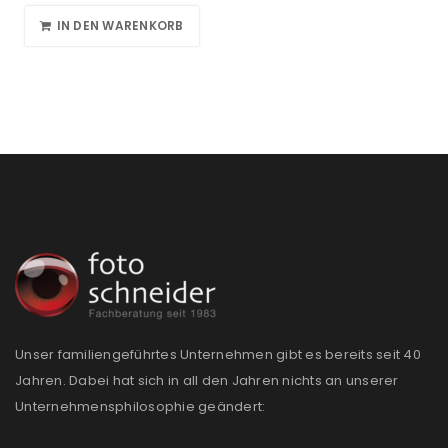
IN DEN WARENKORB
Unser familiengeführtes Unternehmen gibt es bereits seit 40
Jahren. Dabei hat sich in all den Jahren nichts an unserer
Unternehmensphilosophie geändert: