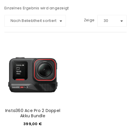
Einzelnes Ergebnis wird angezeigt
Zeige
Nach Beliebtheit sortiert
30
Insta360 Ace Pro 2 Doppel
Akku Bundle
399,00
€