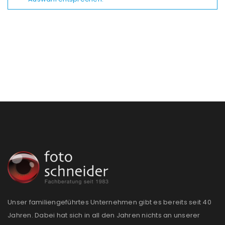
Unser familiengeführtes Unternehmen gibt es bereits seit 40
Jahren. Dabei hat sich in all den Jahren nichts an unserer