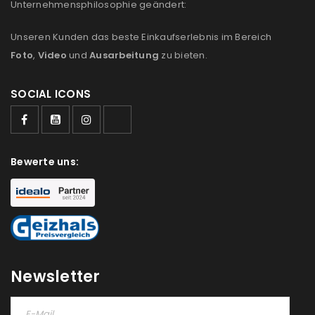
Unternehmensphilosophie geändert:
Unseren Kunden das beste Einkaufserlebnis im Bereich
Foto
,
Video
und
Ausarbeitung
zu bieten.
SOCIAL ICONS
Bewerte uns:
Newsletter