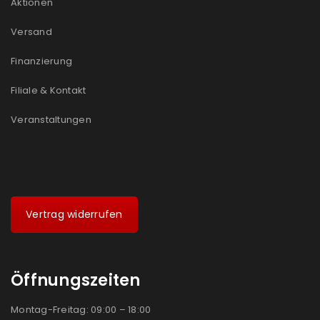
Aktionen
Versand
Finanzierung
Filiale & Kontakt
Veranstaltungen
Vertrag widerrufen
Öffnungszeiten
Montag-Freitag: 09:00 – 18:00