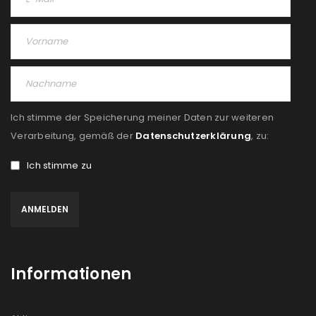
Ich stimme der Speicherung meiner Daten zur weiteren
Verarbeitung, gemäß der
Datenschutzerklärung
, zu:
Ich stimme zu
Informationen