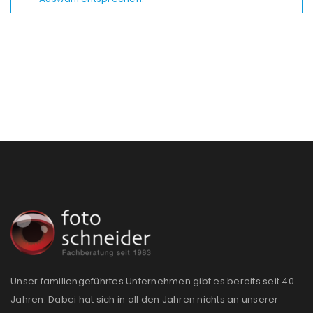
Unser familiengeführtes Unternehmen gibt es bereits seit 40
Jahren. Dabei hat sich in all den Jahren nichts an unserer