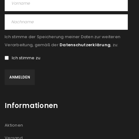
Ich stimme der Speicherung meiner Daten zur weiteren
Verarbeitung, gemäß der
Datenschutzerklärung
, zu:
Ich stimme zu
Informationen
Aktionen
Versand