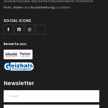
Unseren Kunden das beste Einkaufserlebnis im Bereich
Foto
,
Video
und
Ausarbeitung
zu bieten.
SOCIAL ICONS
Bewerte uns:
Newsletter