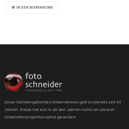
IN DEN WARENKORB
Unser familiengeführtes Unternehmen gibt es bereits seit 40
Jahren. Dabei hat sich in all den Jahren nichts an unserer
Unternehmensphilosophie geändert: