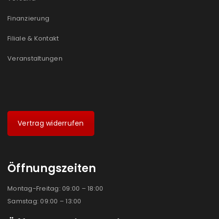
Finanzierung
Filiale & Kontakt
Veranstaltungen
Vertrag widerrufen
Öffnungszeiten
Montag-Freitag: 09:00 – 18:00
Samstag: 09:00 – 13:00