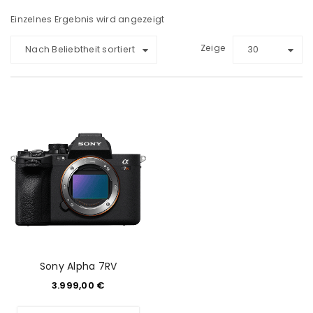
Einzelnes Ergebnis wird angezeigt
Zeige
Nach Beliebtheit sortiert
30
Sony Alpha 7RV
3.999,00
€