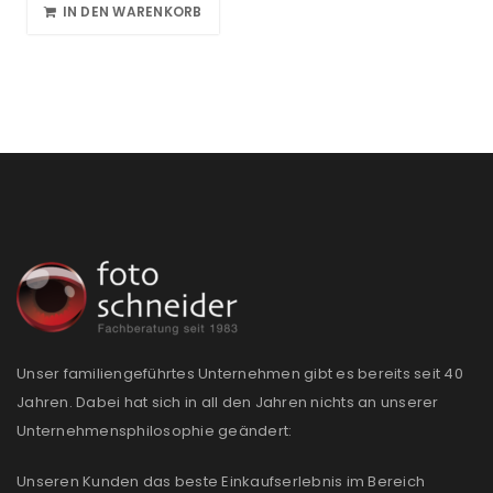
IN DEN WARENKORB
Unser familiengeführtes Unternehmen gibt es bereits seit 40
Jahren. Dabei hat sich in all den Jahren nichts an unserer
Unternehmensphilosophie geändert:
Unseren Kunden das beste Einkaufserlebnis im Bereich