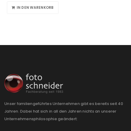
IN DEN WARENKORB
Unser familiengeführtes Unternehmen gibt es bereits seit 40
Jahren. Dabei hat sich in all den Jahren nichts an unserer
Unternehmensphilosophie geändert: