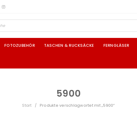
FOTOZUBEHÖR
TASCHEN & RUCKSÄCKE
FERNGLÄSER
5900
Start
Produkte verschlagwortet mit „5900“
/