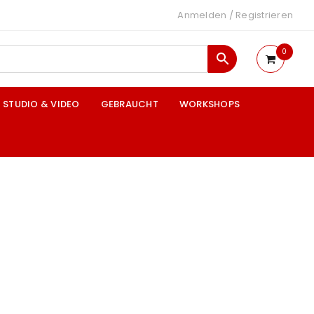
Anmelden
/
Registrieren
0
STUDIO & VIDEO
GEBRAUCHT
WORKSHOPS