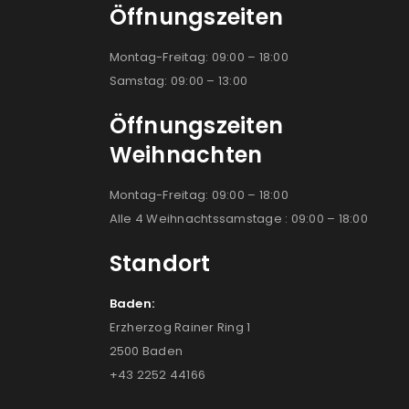
Öffnungszeiten
Montag-Freitag: 09:00 – 18:00
Samstag: 09:00 – 13:00
Öffnungszeiten
Weihnachten
Montag-Freitag: 09:00 – 18:00
Alle 4 Weihnachtssamstage : 09:00 – 18:00
Standort
Baden:
Erzherzog Rainer Ring 1
2500 Baden
+43 2252 44166