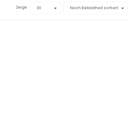
Zeige
30
Nach Beliebtheit sortiert