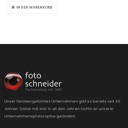
IN DEN WARENKORB
Unser familiengeführtes Unternehmen gibt es bereits seit 40
Jahren. Dabei hat sich in all den Jahren nichts an unserer
Unternehmensphilosophie geändert: