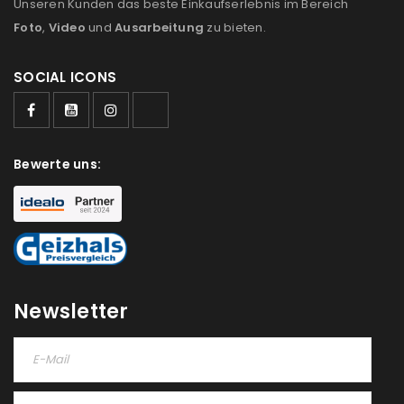
Unseren Kunden das beste Einkaufserlebnis im Bereich
Foto
,
Video
und
Ausarbeitung
zu bieten.
SOCIAL ICONS
Bewerte uns:
Newsletter