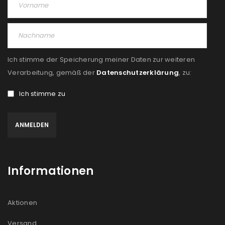
Ich stimme der Speicherung meiner Daten zur weiteren
Verarbeitung, gemäß der
Datenschutzerklärung
, zu:
Ich stimme zu
Informationen
Aktionen
Versand