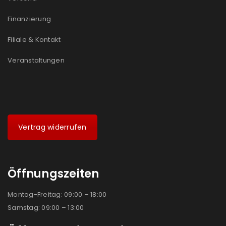
Finanzierung
Filiale & Kontakt
Veranstaltungen
Vertrag widerrufen
Öffnungszeiten
Montag-Freitag: 09:00 – 18:00
Samstag: 09:00 – 13:00